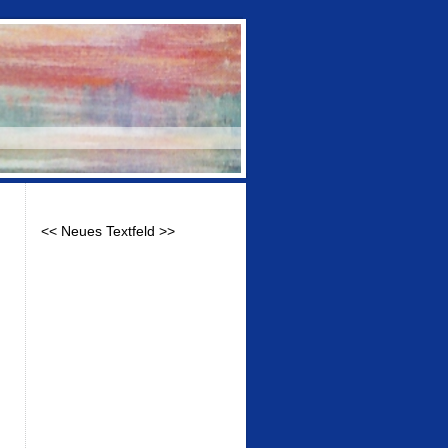
<< Neues Textfeld >>