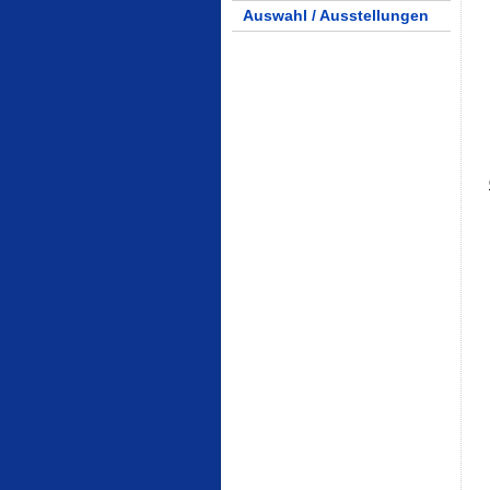
Auswahl / Ausstellungen